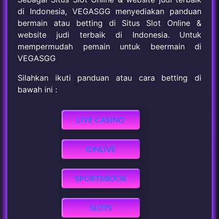
di Indonesia, VEGASGG menyediakan panduan
bermain atau betting di Situs Slot Online &
website judi terbaik di Indonesia. Untuk
mempermudah pemain untuk beermain di
VEGASGG
Silahkan ikuti panduan atau cara betting di
bawah ini :
LIVE CASINO
IDNLIVE
SPORTSBOOK
SLOTS