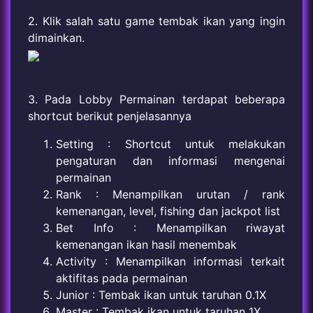
2. Klik salah satu game tembak ikan yang ingin
dimainkan.
3. Pada Lobby Permainan terdapat beberapa
shortcut berikut penjelasannya
Setting : Shortcut untuk melakukan
pengaturan dan informasi mengenai
permainan
Rank : Menampilkan urutan / rank
kemenangan, level, fishing dan jackpot list
Bet Info : Menampilkan riwayat
kemenangan ikan hasil menembak
Activity : Menampilkan informasi terkait
aktifitas pada permainan
Junior : Tembak ikan untuk taruhan 0.1X
Master : Tembak ikan untuk taruhan 1X