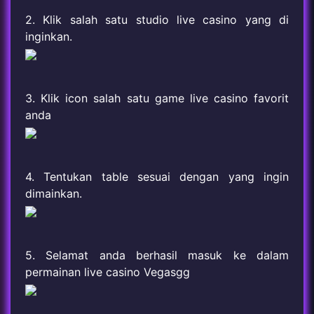
2. Klik salah satu studio live casino yang di
inginkan.
3. Klik icon salah satu game live casino favorit
anda
4. Tentukan table sesuai dengan yang ingin
dimainkan.
5. Selamat anda berhasil masuk ke dalam
permainan live casino Vegasgg