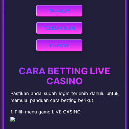
TANGKAS
TEMBAK IKAN
E-SPORT
CARA BETTING LIVE
CASINO
Pastikan anda sudah login terlebih dahulu untuk
memulai panduan cara betting berikut:
1. Pilih menu game LIVE CASINO.