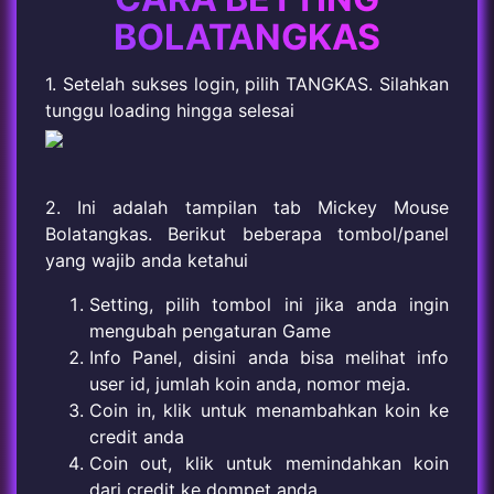
BOLATANGKAS
1. Setelah sukses login, pilih TANGKAS. Silahkan
tunggu loading hingga selesai
2. Ini adalah tampilan tab Mickey Mouse
Bolatangkas. Berikut beberapa tombol/panel
yang wajib anda ketahui
Setting, pilih tombol ini jika anda ingin
mengubah pengaturan Game
Info Panel, disini anda bisa melihat info
user id, jumlah koin anda, nomor meja.
Coin in, klik untuk menambahkan koin ke
credit anda
Coin out, klik untuk memindahkan koin
dari credit ke dompet anda