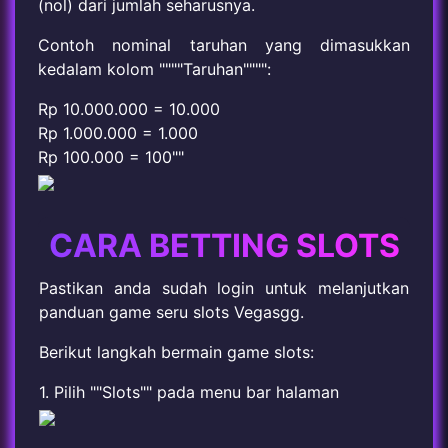
(nol) dari jumlah seharusnya.
Contoh nominal taruhan yang dimasukkan
kedalam kolom """"Taruhan"""":
Rp 10.000.000 = 10.000
Rp 1.000.000 = 1.000
Rp 100.000 = 100""
CARA BETTING SLOTS
Pastikan anda sudah login untuk melanjutkan
panduan game seru slots Vegasgg.
Berikut langkah bermain game slots:
1. Pilih ""Slots"" pada menu bar halaman