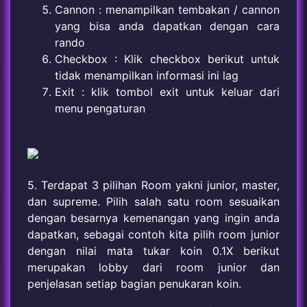
Cannon : menampilkan tembakan / cannon
yang bisa anda dapatkan dengan cara
rando
Checkbox : Klik checkbox berikut untuk
tidak menampilkan informasi ini lag
Exit : klik tombol exit untuk keluar dari
menu pengaturan
5. Terdapat 3 pilihan Room yakni junior, master,
dan supreme. Pilih salah satu room sesuaikan
dengan besarnya kemenangan yang ingin anda
dapatkan, sebagai contoh kita pilih room junior
dengan nilai mata tukar koin 0.1X berikut
merupakan lobby dari room junior dan
penjelasan setiap bagian penukaran koin.