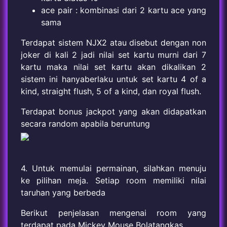
ace pair : kombinasi dari 2 kartu ace yang
sama
Terdapat sistem NJX2 atau disebut dengan non
joker di kali 2 jadi nilai set kartu murni dari 7
kartu maka nilai set kartu akan dikalikan 2
sistem ini hanyaberlaku untuk set kartu 4 of a
kind, straight flush, 5 of a kind, dan royal flush.
Terdapat bonus jackpot yang akan didapatkan
secara random apabila beruntung
4. Untuk memulai permainan, silahkan menuju
ke pilihan meja. Setiap room memiliki nilai
taruhan yang berbeda
Berikut penjelasan mengenai room yang
terdapat pada Mickey Mouse Bolatangkas